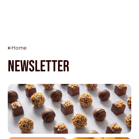
Home
NEWSLETTER