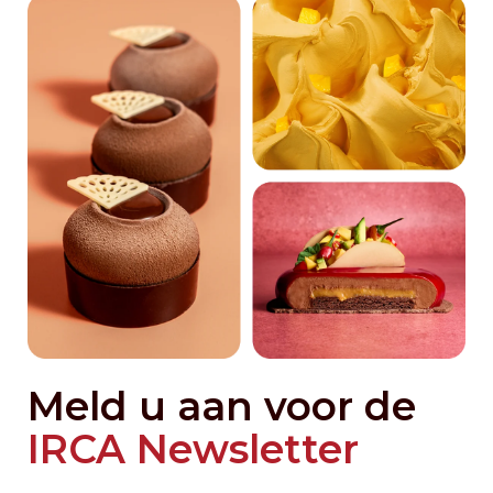
Meld u aan voor de
IRCA Newsletter