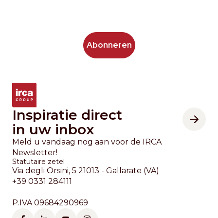
Inspiratie direct
in uw inbox
Meld u vandaag nog aan voor de IRCA
Newsletter!
Statutaire zetel
Via degli Orsini, 5 21013 - Gallarate (VA)
+39 0331 284111
P.IVA 09684290969