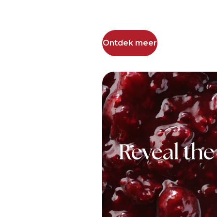
Ontdek meer