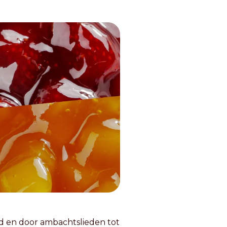
d en door ambachtslieden tot