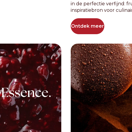
in de perfectie verfijnd: f
inspiratiebron voor culinai
Ontdek meer