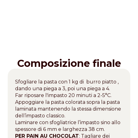
Composizione finale
Sfogliare la pasta con 1 kg di burro piatto ,
dando una piega a 3, poi una piega a 4.
Far riposare l'impasto 20 minuti a 2-5°C.
Appoggiare la pasta colorata sopra la pasta
laminata mantenendo la stessa dimensione
dell’impasto classico.
Laminare con sfogliatrice l’impasto sino allo
spessore di 6 mm e larghezza 38 cm.
PER PAIN AU CHOCOLAT
: Tagliare dei