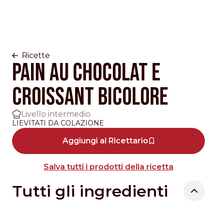
Ricette
PAIN AU CHOCOLAT E
CROISSANT BICOLORE
Livello intermedio
LIEVITATI DA COLAZIONE
Aggiungi al Ricettario
Salva tutti i prodotti della ricetta
Tutti gli ingredienti