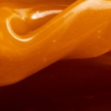
Pacific