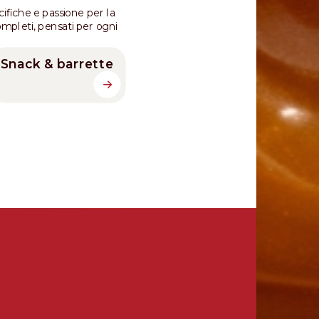
ifiche e passione per la
mpleti, pensati per ogni
Snack & barrette