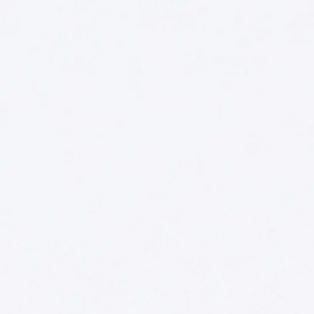
Pacific