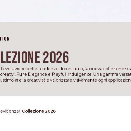
lezione 2026
 all’evoluzione delle tendenze di consumo, la nuova collezione si 
creativi, Pure Elegance e Playful Indulgence. Una gamma versati
, stimolare la creatività e valorizzare visivamente ogni applicazion
 evidenza
Collezione 2026