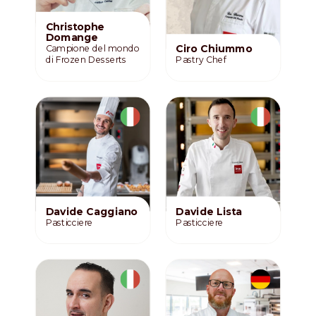
Christophe
Domange
Campione del mondo
Ciro Chiummo
di Frozen Desserts
Pastry Chef
Davide Caggiano
Davide Lista
Pasticciere
Pasticciere