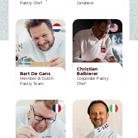
Pastry Chef
Gelatiere
Christian
Bart De Gans
Balbierer
Membro di Dutch
Corporate Pastry
Pastry Team
Chef