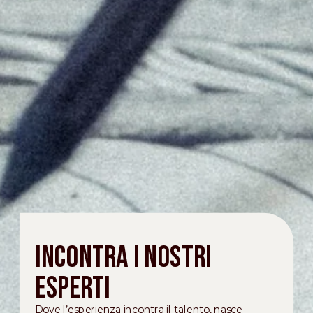
INCONTRA I NOSTRI
ESPERTI
Dove l’esperienza incontra il talento, nasce