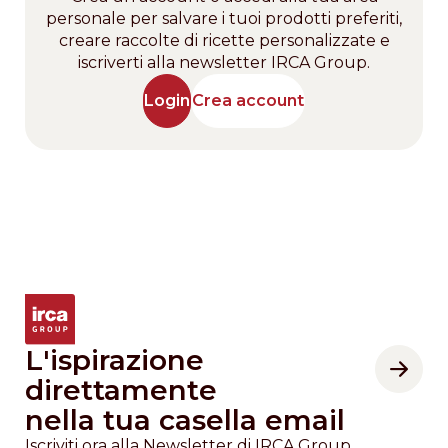
personale per salvare i tuoi prodotti preferiti,
creare raccolte di ricette personalizzate e
iscriverti alla newsletter IRCA Group.
Login
Crea account
L'ispirazione
direttamente
nella tua casella email
Iscriviti ora alla Newsletter di IRCA Group