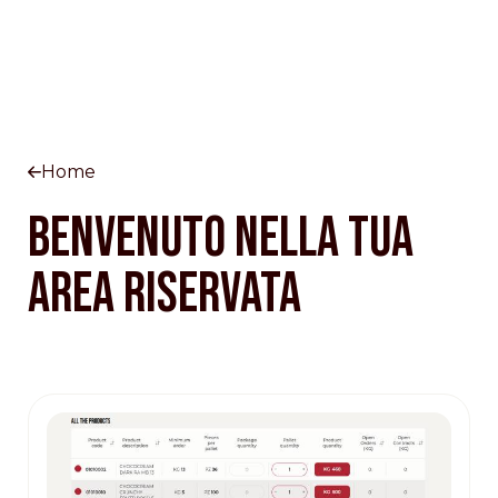
Home
BENVENUTO NELLA TUA
AREA RISERVATA