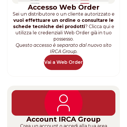
Accesso Web Order
Sei un distributore o un cliente autorizzato e
vuoi effettuare un ordine o consultare le
schede tecniche dei prodotti
? Clicca qui e
utilizza le credenziali Web Order già in tuo
possesso.
Questo accesso è separato dal nuovo sito
IRCA Group.
Vai a Web Order
Account IRCA Group
Crea un account o accedi alla tua area