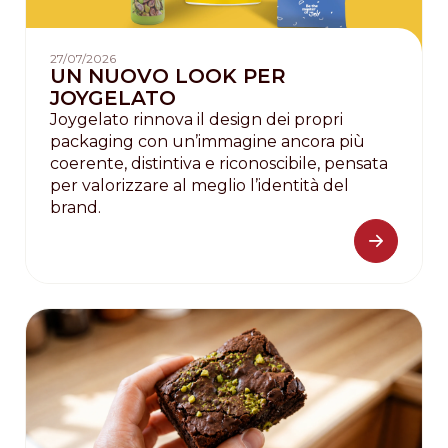
27/07/2026
UN NUOVO LOOK PER
JOYGELATO
Joygelato rinnova il design dei propri
packaging con un’immagine ancora più
coerente, distintiva e riconoscibile, pensata
per valorizzare al meglio l’identità del
brand.