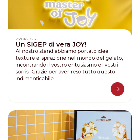
25/01/2026
Un SIGEP di vera JOY!
Al nostro stand abbiamo portato idee,
texture e ispirazione nel mondo del gelato,
incontrando il vostro entusiasmo e i vostri
sorrisi. Grazie per aver reso tutto questo
indimenticabile.