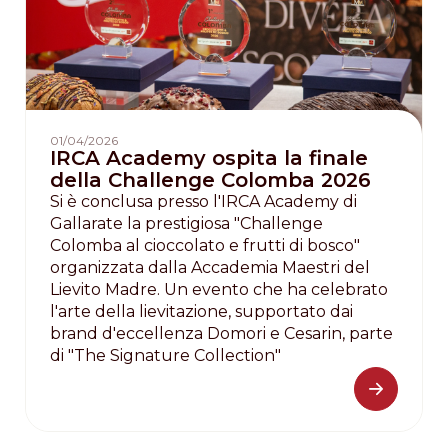
01/04/2026
IRCA Academy ospita la finale
della Challenge Colomba 2026
Si è conclusa presso l'IRCA Academy di
Gallarate la prestigiosa "Challenge
Colomba al cioccolato e frutti di bosco"
organizzata dalla Accademia Maestri del
Lievito Madre. Un evento che ha celebrato
l'arte della lievitazione, supportato dai
brand d'eccellenza Domori e Cesarin, parte
di "The Signature Collection"