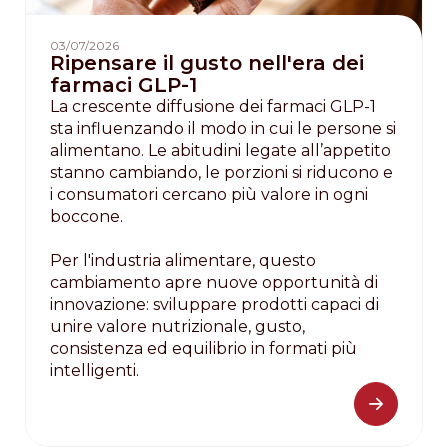
03/07/2026
Ripensare il gusto nell'era dei
farmaci GLP-1
La crescente diffusione dei farmaci GLP-1
sta influenzando il modo in cui le persone si
alimentano. Le abitudini legate all’appetito
stanno cambiando, le porzioni si riducono e
i consumatori cercano più valore in ogni
boccone.
Per l'industria alimentare, questo
cambiamento apre nuove opportunità di
innovazione: sviluppare prodotti capaci di
unire valore nutrizionale, gusto,
consistenza ed equilibrio in formati più
intelligenti.