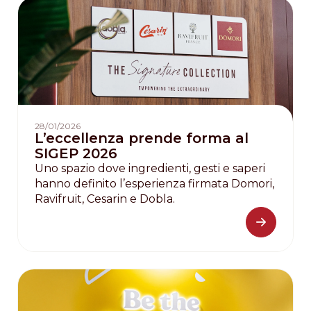
28/01/2026
L’eccellenza prende forma al
SIGEP 2026
Uno spazio dove ingredienti, gesti e saperi
hanno definito l’esperienza firmata Domori,
Ravifruit, Cesarin e Dobla.