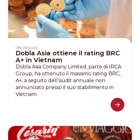
08/05/2026
Dobla Asia ottiene il rating BRC
A+ in Vietnam
Dobla Asia Company Limited, parte di IRCA
Group, ha ottenuto il massimo rating BRC,
A+, a seguito dell’audit annuale non
annunciato presso il suo stabilimento in
Vietnam.