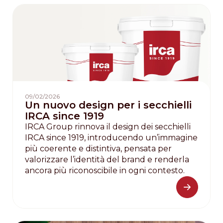
09/02/2026
Un nuovo design per i secchielli
IRCA since 1919
IRCA Group rinnova il design dei secchielli
IRCA since 1919, introducendo un’immagine
più coerente e distintiva, pensata per
valorizzare l’identità del brand e renderla
ancora più riconoscibile in ogni contesto.