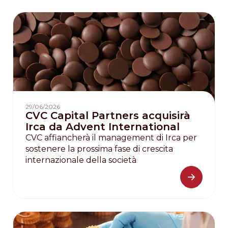
29/06/2026
CVC Capital Partners acquisirà
Irca da Advent International
CVC affiancherà il management di Irca per
sostenere la prossima fase di crescita
internazionale della società