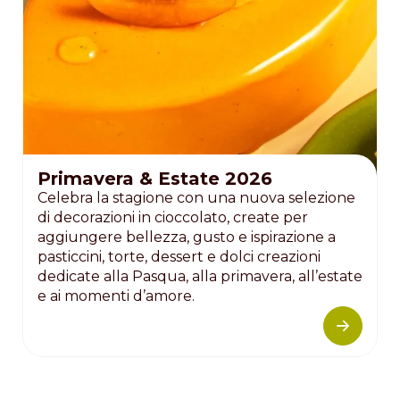
Primavera & Estate 2026
Celebra la stagione con una nuova selezione
di decorazioni in cioccolato, create per
aggiungere bellezza, gusto e ispirazione a
pasticcini, torte, dessert e dolci creazioni
dedicate alla Pasqua, alla primavera, all’estate
e ai momenti d’amore.
Pagination