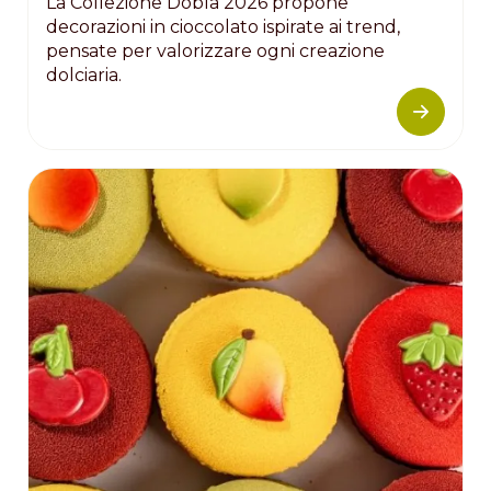
La Collezione Dobla 2026 propone
decorazioni in cioccolato ispirate ai trend,
pensate per valorizzare ogni creazione
dolciaria.