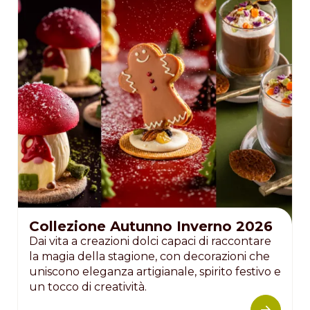
Collezione Autunno Inverno 2026
Dai vita a creazioni dolci capaci di raccontare
la magia della stagione, con decorazioni che
uniscono eleganza artigianale, spirito festivo e
un tocco di creatività.