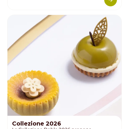
Collezione 2026