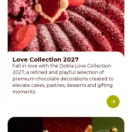
Love Collection 2027
Fall in love with the Dobla Love Collection
2027, a refined and playful selection of
premium chocolate decorations created to
elevate cakes, pastries, desserts and gifting
moments.