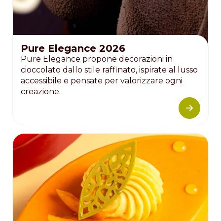
Pure Elegance 2026
Pure Elegance propone decorazioni in
cioccolato dallo stile raffinato, ispirate al lusso
accessibile e pensate per valorizzare ogni
creazione.