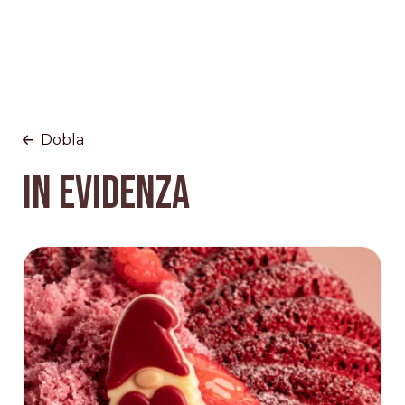
Dobla
In Evidenza