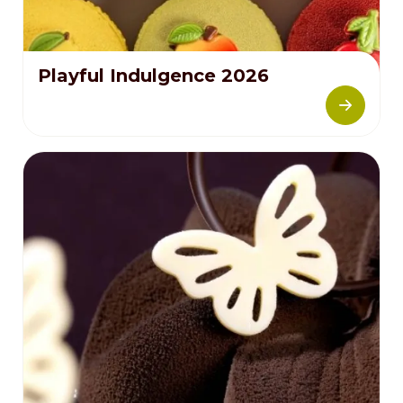
Playful Indulgence 2026