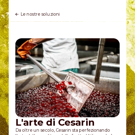
Le nostre soluzioni
L'arte di Cesarin
Da oltre un secolo, Cesarin sta perfezionando