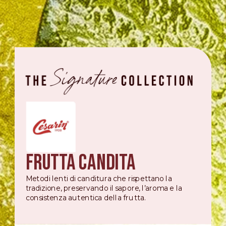
Frutta Candita
Metodi lenti di canditura che rispettano la
tradizione, preservando il sapore, l’aroma e la
consistenza autentica della frutta.