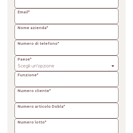
Email*
Nome azienda*
Numero di telefono*
Paese*
Scegli un'opzione
Funzione*
Numero cliente*
Numero articolo Dobla*
Numero lotto*