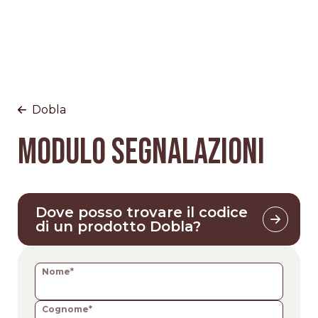
Dobla
MODULO SEGNALAZIONI
Dove posso trovare il codice
di un prodotto Dobla?
Nome*
Cognome*