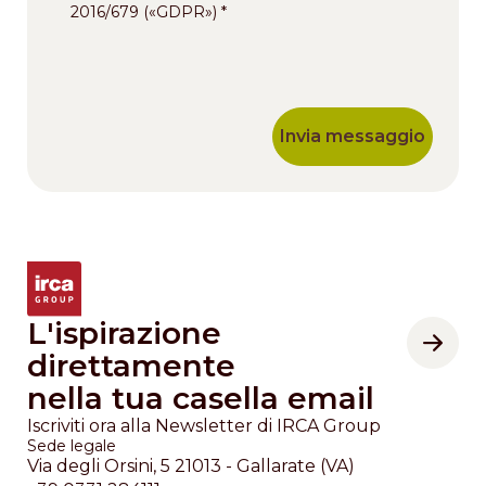
2016/679 («GDPR»)
L'ispirazione
direttamente
nella tua casella email
Iscriviti ora alla Newsletter di IRCA Group
Sede legale
Via degli Orsini, 5 21013 - Gallarate (VA)