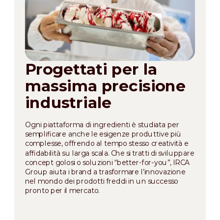
Progettati per la
massima precisione
industriale
Ogni piattaforma di ingredienti è studiata per
semplificare anche le esigenze produttive più
complesse, offrendo al tempo stesso creatività e
affidabilità su larga scala. Che si tratti di sviluppare
concept golosi o soluzioni “better-for-you”, IRCA
Group aiuta i brand a trasformare l’innovazione
nel mondo dei prodotti freddi in un successo
pronto per il mercato.