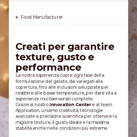
Food Manufacturer
Creati per garantire
texture, gusto e
performance
La nostra esperienza copre ogni fase della
formulazione del gelato, dai variegati alla
copertura, fino alle inclusioni sviluppate per
resistere alle basse temperature, per dare vita a
esperienze multisensoriali complete.
Grazie al nostro
Innovation Center
e al team
Application, uniamo creatività, tecnologie
avanzate e precisione scientifica per ottenere la
migliore texture, il gusto ideale e la massima
stabilità anche nelle condizioni più estreme.