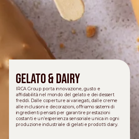
Gelato & Dairy
IRCA Group porta innovazione, gusto e
affidabilità nel mondo del gelato e dei dessert
freddi. Dalle coperture ai variegati, dalle creme
alle inclusioni e decorazioni, offriamo sistemi di
ingredienti pensati per garantire prestazioni
costanti e un’esperienza sensoriale unica in ogni
produzione industriale di gelati e prodotti dairy.