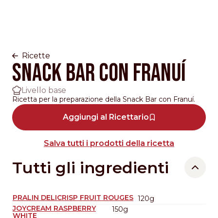
Ricette
Snack Bar con Franuí
Livello base
Ricetta per la preparazione della Snack Bar con Franuí.
Aggiungi al Ricettario
Salva tutti i prodotti della ricetta
Tutti gli ingredienti
PRALIN DELICRISP FRUIT ROUGES
120g
JOYCREAM RASPBERRY
150g
WHITE