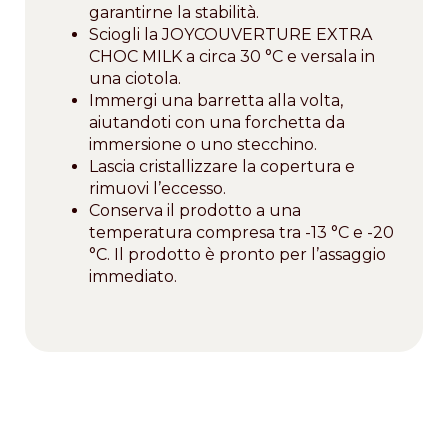
garantirne la stabilità.
Sciogli la JOYCOUVERTURE EXTRA
CHOC MILK a circa 30 °C e versala in
una ciotola.
Immergi una barretta alla volta,
aiutandoti con una forchetta da
immersione o uno stecchino.
Lascia cristallizzare la copertura e
rimuovi l’eccesso.
Conserva il prodotto a una
temperatura compresa tra -13 °C e -20
°C. Il prodotto è pronto per l’assaggio
immediato.