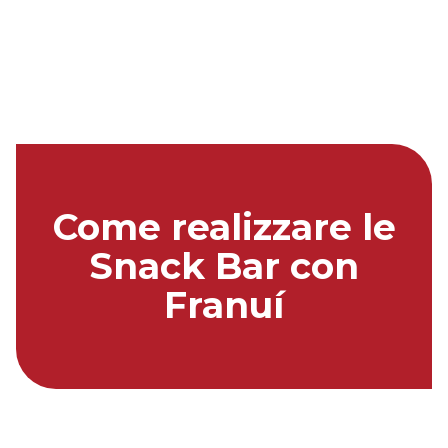
Come realizzare le
Snack Bar con
Franuí