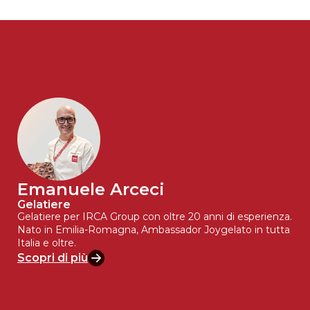
Emanuele Arceci
Gelatiere
Gelatiere per IRCA Group con oltre 20 anni di esperienza.
Nato in Emilia-Romagna, Ambassador Joygelato in tutta
Italia e oltre.
Scopri di più