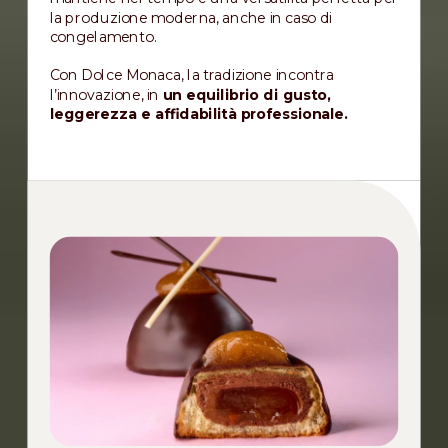
la produzione moderna, anche in caso di
congelamento.
Con Dolce Monaca, la tradizione incontra
l’innovazione, in
un equilibrio di gusto,
leggerezza e affidabilità professionale.