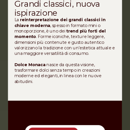
Grandi classici, nuova
ispirazione
La
reinterpretazione dei grandi classici in
chiave moderna
, spesso in formato mini o
monoporzione, è uno dei
trend più forti del
momento
. Forme iconiche, texture leggere,
dimensioni più contenute e gusto autentico
valorizzano la tradizione con un’estetica attuale e
una maggiore versatilità di consumo.
Dolce Monaca
nasce da questa visione,
trasformare dolci senza tempo in creazioni
moderne ed eleganti, in linea con le nuove
abitudini.