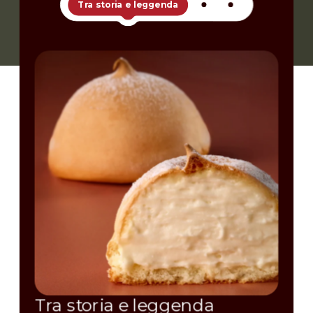
Tra storia e leggenda
Tra storia e leggenda
U