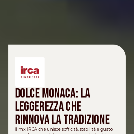
Dolce Monaca: la
leggerezza che
rinnova la tradizione
Il mix IRCA che unisce sofficità, stabilità e gusto