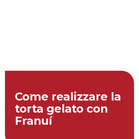
Come realizzare la
torta gelato con
Franuí