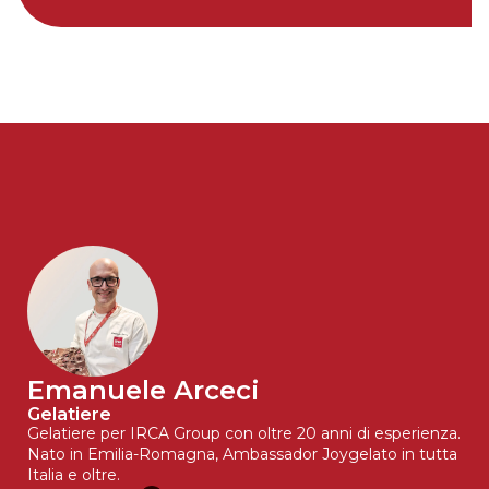
Emanuele Arceci
Gelatiere
Gelatiere per IRCA Group con oltre 20 anni di esperienza.
Nato in Emilia-Romagna, Ambassador Joygelato in tutta
Italia e oltre.