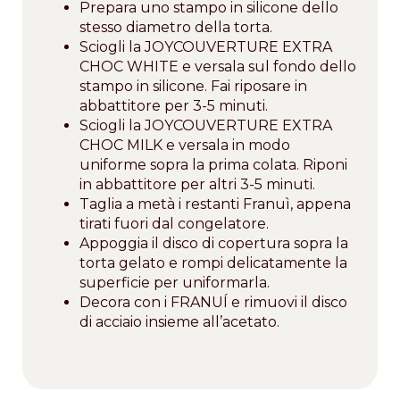
Prepara uno stampo in silicone dello
stesso diametro della torta.
Sciogli la JOYCOUVERTURE EXTRA
CHOC WHITE e versala sul fondo dello
stampo in silicone. Fai riposare in
abbattitore per 3-5 minuti.
Sciogli la JOYCOUVERTURE EXTRA
CHOC MILK e versala in modo
uniforme sopra la prima colata. Riponi
in abbattitore per altri 3-5 minuti.
Taglia a metà i restanti Franuì, appena
tirati fuori dal congelatore.
Appoggia il disco di copertura sopra la
torta gelato e rompi delicatamente la
superficie per uniformarla.
Decora con i FRANUÍ e rimuovi il disco
di acciaio insieme all’acetato.