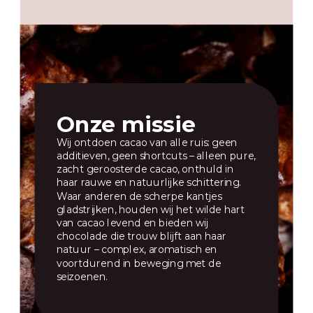
Onze missie
Wij ontdoen cacao van alle ruis: geen
additieven, geen shortcuts – alleen pure,
zacht geroosterde cacao, onthuld in
haar rauwe en natuurlijke schittering.
Waar anderen de scherpe kantjes
gladstrijken, houden wij het wilde hart
van cacao levend en bieden wij
chocolade die trouw blijft aan haar
natuur – complex, aromatisch en
voortdurend in beweging met de
seizoenen.