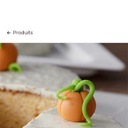
Produits