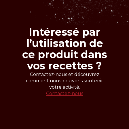
Fruits
Intéressé par
l’utilisation de
ce produit dans
vos recettes ?
Contactez-nous et découvrez
comment nous pouvons soutenir
votre activité.
Contactez-nous