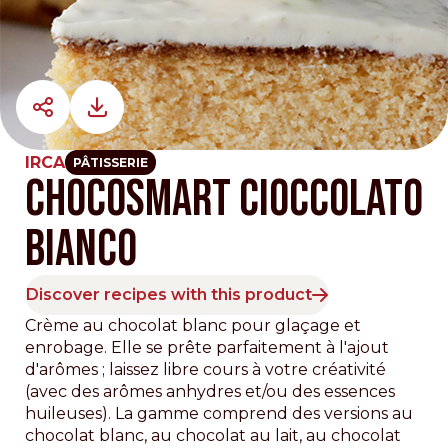
IRCA
PÂTISSERIE
CHOCOSMART CIOCCOLATO
BIANCO
Discover recipes with this product
Crème au chocolat blanc pour glaçage et
enrobage. Elle se prête parfaitement à l'ajout
d'arômes ; laissez libre cours à votre créativité
(avec des arômes anhydres et/ou des essences
huileuses). La gamme comprend des versions au
chocolat blanc, au chocolat au lait, au chocolat