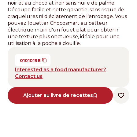
noir et au chocolat noir sans huile de palme.
Découpe facile et nette garantie, sans risque de
craquelures ni d'éclatement de l'enrobage. Vous
pouvez fouetter Chocosmart au batteur
électrique muni d'un fouet plat pour obtenir
une texture plus onctueuse, idéale pour une
utilisation à la poche à douille.
01010198
Interested as a food manufacturer?
Contact us
Ajouter au livre de recettes