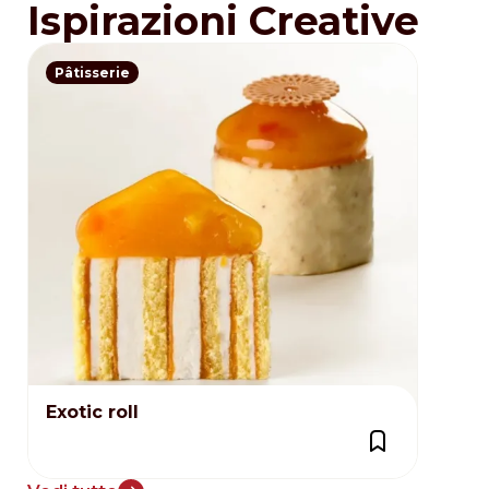
Ispirazioni Creative
Pâtisserie
Exotic roll