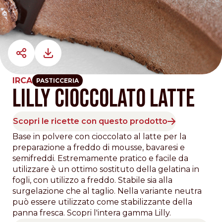
IRCA
PASTICCERIA
LILLY CIOCCOLATO LATTE
Scopri le ricette con questo prodotto
Base in polvere con cioccolato al latte per la
preparazione a freddo di mousse, bavaresi e
semifreddi. Estremamente pratico e facile da
utilizzare è un ottimo sostituto della gelatina in
fogli, con utilizzo a freddo. Stabile sia alla
surgelazione che al taglio. Nella variante neutra
può essere utilizzato come stabilizzante della
panna fresca. Scopri l'intera gamma Lilly.