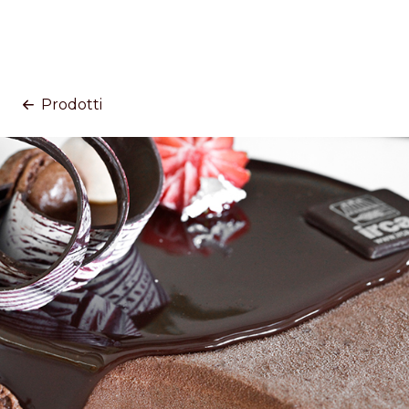
Prodotti