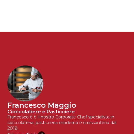
Francesco Maggio
Cioccolatiere e Pasticciere
Francesco è è il nostro Corporate Chef specialista in
cioccolateria, pasticceria moderna e croissanteria dal
2018.