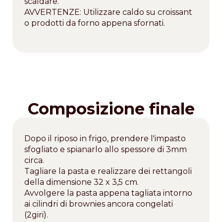
scaldare.
AVVERTENZE: Utilizzare caldo su croissant
o prodotti da forno appena sfornati.
Composizione finale
Dopo il riposo in frigo, prendere l'impasto
sfogliato e spianarlo allo spessore di 3mm
circa.
Tagliare la pasta e realizzare dei rettangoli
della dimensione 32 x 3,5 cm.
Avvolgere la pasta appena tagliata intorno
ai cilindri di brownies ancora congelati
(2giri).