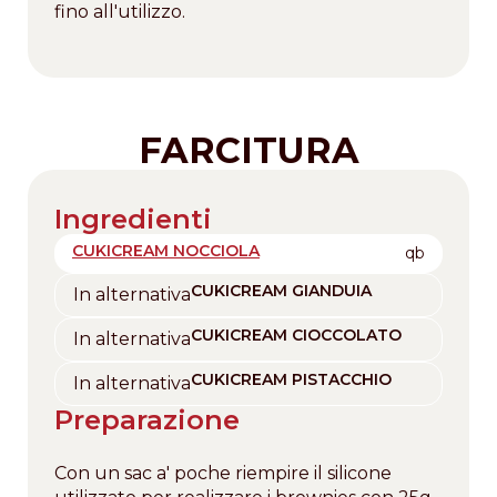
fino all'utilizzo.
FARCITURA
Ingredienti
CUKICREAM NOCCIOLA
qb
CUKICREAM GIANDUIA
In alternativa
CUKICREAM CIOCCOLATO
In alternativa
CUKICREAM PISTACCHIO
In alternativa
Preparazione
Con un sac a' poche riempire il silicone