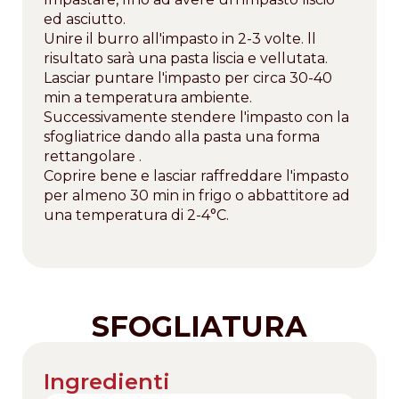
ed asciutto.
Unire il burro all'impasto in 2-3 volte. ll
risultato sarà una pasta liscia e vellutata.
Lasciar puntare l'impasto per circa 30-40
min a temperatura ambiente.
Successivamente stendere l'impasto con la
sfogliatrice dando alla pasta una forma
rettangolare .
Coprire bene e lasciar raffreddare l'impasto
per almeno 30 min in frigo o abbattitore ad
una temperatura di 2-4°C.
SFOGLIATURA
Ingredienti