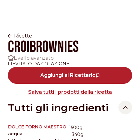
Ricette
CROIBROWNIES
Livello avanzato
LIEVITATO DA COLAZIONE
Aggiungi al Ricettario
Salva tutti i prodotti della ricetta
Tutti gli ingredienti
DOLCE FORNO MAESTRO
1500g
acqua
340g