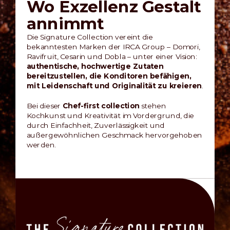
Wo Exzellenz Gestalt
annimmt
Die Signature Collection vereint die
bekanntesten Marken der IRCA Group – Domori,
Ravifruit, Cesarin und Dobla – unter einer Vision:
authentische, hochwertige Zutaten
bereitzustellen, die Konditoren befähigen,
mit Leidenschaft und Originalität zu kreieren
.
Bei dieser
Chef-first collection
stehen
Kochkunst und Kreativität im Vordergrund, die
durch Einfachheit, Zuverlässigkeit und
außergewöhnlichen Geschmack hervorgehoben
werden.