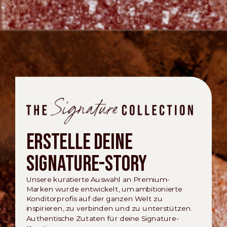
Erstelle deine
Signature-Story
Unsere kuratierte Auswahl an Premium-
Marken wurde entwickelt, um ambitionierte
Konditorprofis auf der ganzen Welt zu
inspirieren, zu verbinden und zu unterstützen.
Authentische Zutaten für deine Signature-