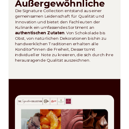
Außergewöhnliche
Die Signature Collection entstand aus einer
gemeinsamen Leidenschaft für Qualität und
Innovation und bietet den Fachleuten der
Kulinarik ein umfassendes Sortiment an
authentischen Zutaten
. Von Schokolade bis
Obst, von natürlichen Dekorationen bis hin zu
handwerklichen Traditionen erhalten alle
Konditor*innen die Freiheit, Desserts mit
individueller Note zu kreieren, die sich durch ihre
herausragende Qualität auszeichnen.