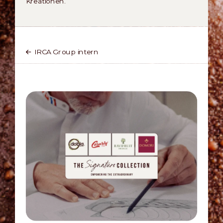
Kreationen.
IRCA Group intern