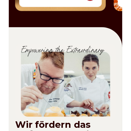
Wir fördern das