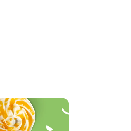
Pacific