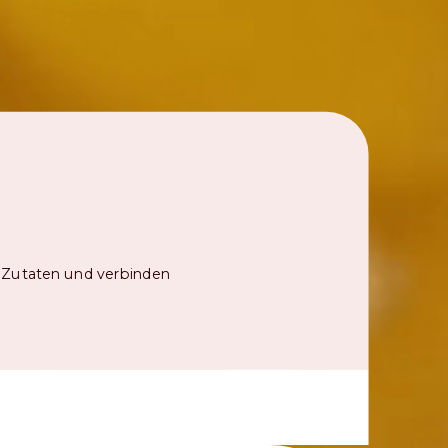
e Zutaten und verbinden