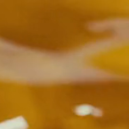
Pacific