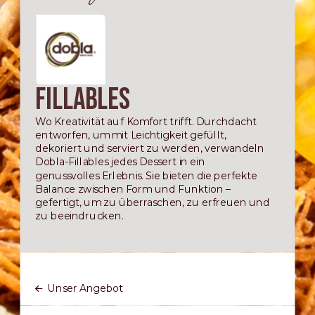
Fillables
Wo Kreativität auf Komfort trifft. Durchdacht
entworfen, um mit Leichtigkeit gefüllt,
dekoriert und serviert zu werden, verwandeln
Dobla-Fillables jedes Dessert in ein
genussvolles Erlebnis. Sie bieten die perfekte
Balance zwischen Form und Funktion –
gefertigt, um zu überraschen, zu erfreuen und
zu beeindrucken.
Unser Angebot