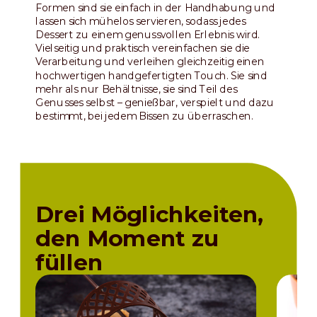
Formen sind sie einfach in der Handhabung und
lassen sich mühelos servieren, sodass jedes
Dessert zu einem genussvollen Erlebnis wird.
Vielseitig und praktisch vereinfachen sie die
Verarbeitung und verleihen gleichzeitig einen
hochwertigen handgefertigten Touch. Sie sind
mehr als nur Behältnisse, sie sind Teil des
Genusses selbst – genießbar, verspielt und dazu
bestimmt, bei jedem Bissen zu überraschen.
Drei Möglichkeiten,
den Moment zu
füllen