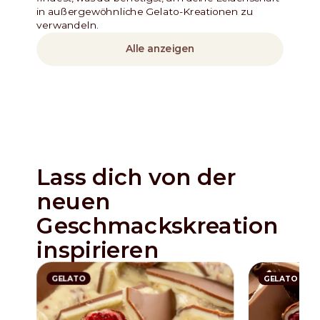
in außergewöhnliche Gelato-Kreationen zu
verwandeln.
Alle anzeigen
Lass dich von der
neuen
Geschmackskreation
inspirieren
GELATO
GELATO