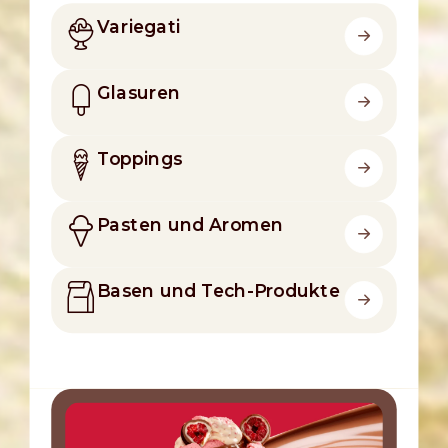
Variegati
Glasuren
Toppings
Pasten und Aromen
Basen und Tech-Produkte