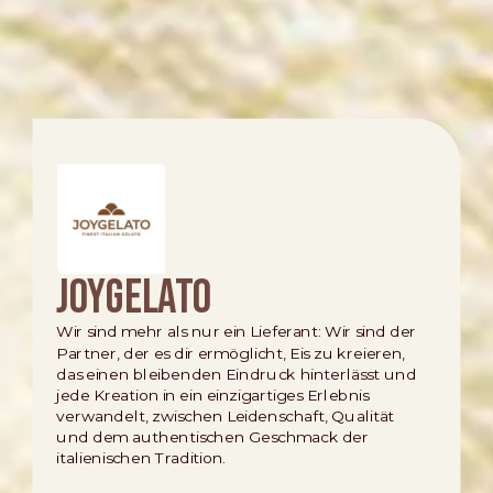
Joygelato
Wir sind mehr als nur ein Lieferant: Wir sind der
Partner, der es dir ermöglicht, Eis zu kreieren,
das einen bleibenden Eindruck hinterlässt und
jede Kreation in ein einzigartiges Erlebnis
verwandelt, zwischen Leidenschaft, Qualität
und dem authentischen Geschmack der
italienischen Tradition.