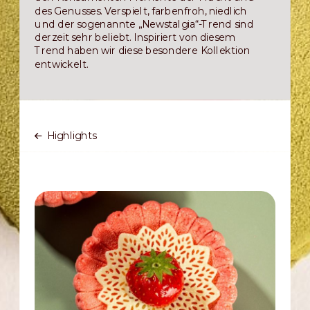
des Genusses. Verspielt, farbenfroh, niedlich
und der sogenannte „Newstalgia“-Trend sind
derzeit sehr beliebt. Inspiriert von diesem
Trend haben wir diese besondere Kollektion
entwickelt.
Highlights