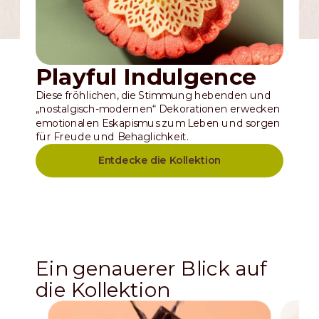
Playful Indulgence
Diese fröhlichen, die Stimmung hebenden und
„nostalgisch-modernen“ Dekorationen erwecken
emotionalen Eskapismus zum Leben und sorgen
für Freude und Behaglichkeit.
Entdecke die Kollektion
Ein genauerer Blick auf
die Kollektion