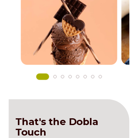
That's the Dobla
Touch