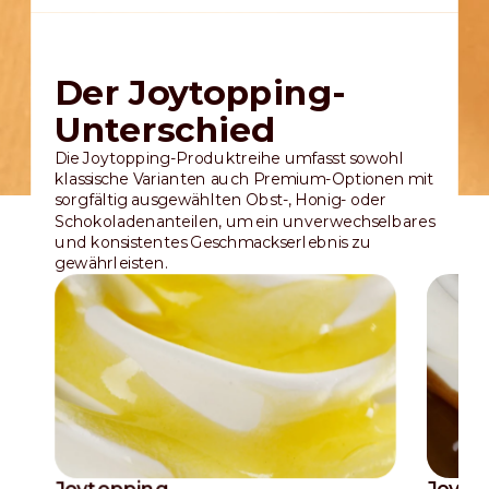
Der Joytopping-
Unterschied
Die Joytopping-Produktreihe umfasst sowohl
klassische Varianten auch Premium-Optionen mit
sorgfältig ausgewählten Obst-, Honig- oder
Schokoladenanteilen, um ein unverwechselbares
und konsistentes Geschmackserlebnis zu
gewährleisten.