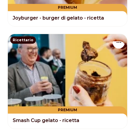
PREMIUM
Joyburger - burger di gelato - ricetta
Ricettario
PREMIUM
Smash Cup gelato - ricetta