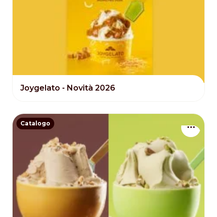
Joygelato - Novità 2026
Catalogo