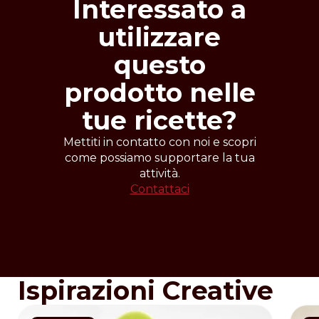
Interessato a
utilizzare
questo
prodotto nelle
tue ricette?
Mettiti in contatto con noi e scopri
come possiamo supportare la tua
attività.
Contattaci
Ispirazioni Creative