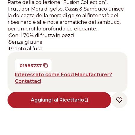
Parte della collezione “Fusion Collection”,
Fruttidor Mora di gelso, Cassis & Sambuco unisce
la dolcezza della mora di gelso all’intensità del
ribes nero e alle note aromatiche del sambuco,
per un profilo profondo ed elegante.
•Con il 70% di frutta in pezzi
•Senza glutine
•Pronto all’uso
01983737
Interessato come Food Manufacturer?
Contattaci
Aggiungi al Ricettario