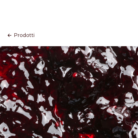
Prodotti