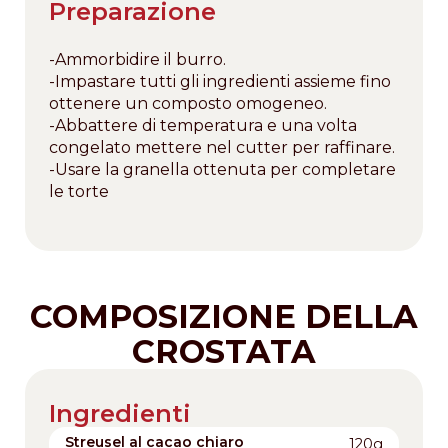
Preparazione
-Ammorbidire il burro.
-Impastare tutti gli ingredienti assieme fino
ottenere un composto omogeneo.
-Abbattere di temperatura e una volta
congelato mettere nel cutter per raffinare.
-Usare la granella ottenuta per completare
le torte
COMPOSIZIONE DELLA
CROSTATA
Ingredienti
Streusel al cacao chiaro
120g