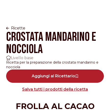
Ricette
Crostata Mandarino e
Nocciola
Livello base
Ricetta per la preparazione della crostata mandarino e
nocciola
Aggiungi al Ricettario
Salva tutti i prodotti della ricetta
FROLLA AL CACAO