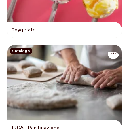
Joygelato
Catalogo
IRCA - Panificazione