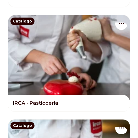
Catalogo
IRCA - Pasticceria
Catalogo