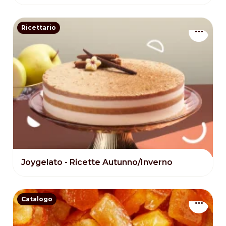
Ricettario
Joygelato - Ricette Autunno/Inverno
Catalogo