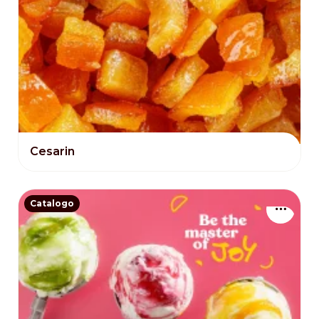
Cesarin
Catalogo