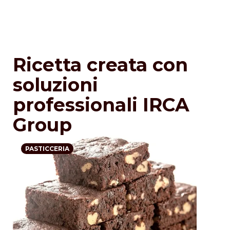
Ricetta creata con
soluzioni
professionali IRCA
Group
PASTICCERIA