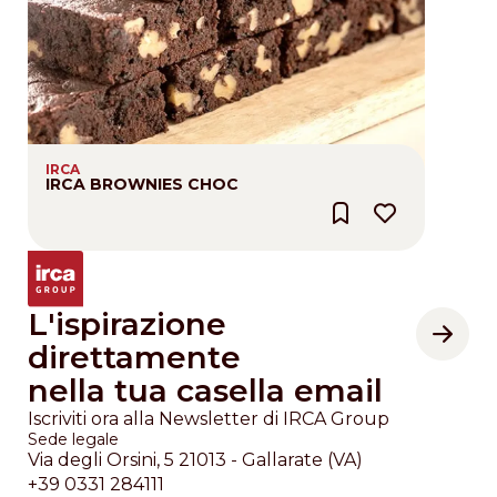
IRCA
IRCA BROWNIES CHOC
L'ispirazione
direttamente
nella tua casella email
Iscriviti ora alla Newsletter di IRCA Group
Sede legale
Via degli Orsini, 5 21013 - Gallarate (VA)
+39 0331 284111