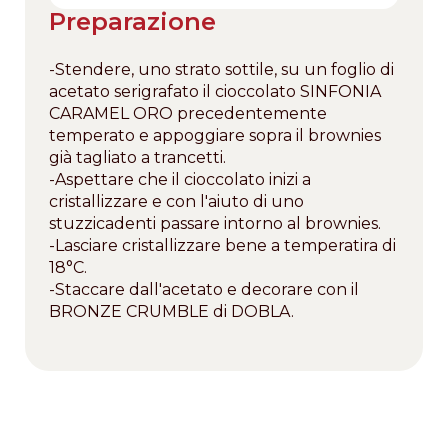
Preparazione
-Stendere, uno strato sottile, su un foglio di
acetato serigrafato il cioccolato SINFONIA
CARAMEL ORO precedentemente
temperato e appoggiare sopra il brownies
già tagliato a trancetti.
-Aspettare che il cioccolato inizi a
cristallizzare e con l'aiuto di uno
stuzzicadenti passare intorno al brownies.
-Lasciare cristallizzare bene a temperatira di
18°C.
-Staccare dall'acetato e decorare con il
BRONZE CRUMBLE di DOBLA.