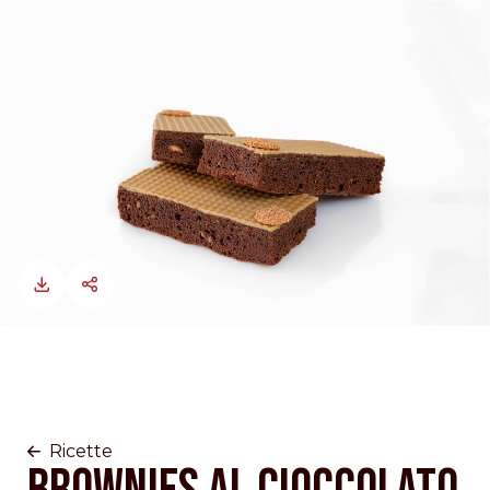
Ricette