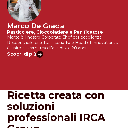
Marco De Grada
Pasticciere, Cioccolatiere e Panificatore
Marco è il nostro Corporate Chef per eccellenza.
Responsabile di tutta la squadra e Head of Innovation, si
è unito al team Irca all'età di soli 20 anni.
Scopri di più
Ricetta creata con
soluzioni
professionali IRCA