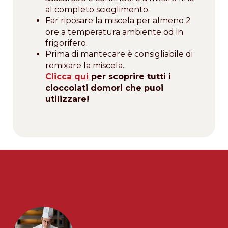
al completo scioglimento.
Far riposare la miscela per almeno 2
ore a temperatura ambiente od in
frigorifero.
Prima di mantecare è consigliabile di
remixare la miscela.
Clicca qui
per scoprire tutti i
cioccolati domori che puoi
utilizzare!