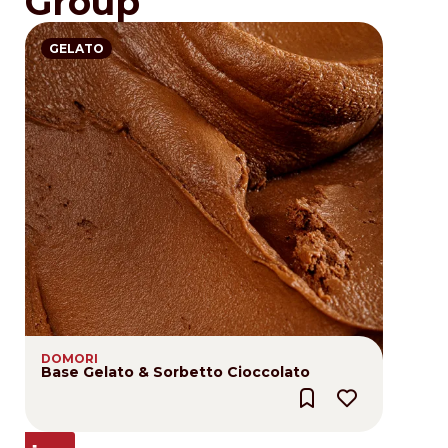
Group
GELATO
DOMORI
Base Gelato & Sorbetto Cioccolato