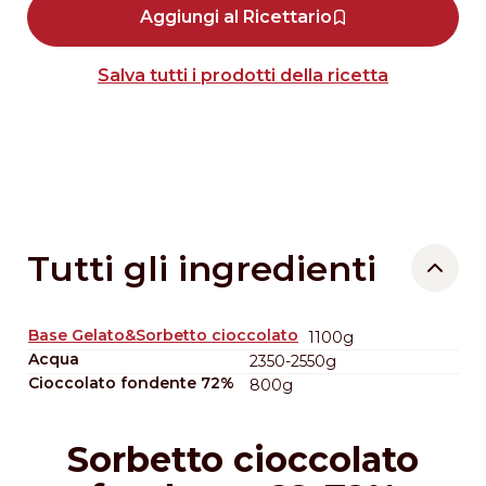
Aggiungi al Ricettario
Salva tutti i prodotti della ricetta
Tutti gli ingredienti
Base Gelato&Sorbetto cioccolato
1100g
Acqua
2350-2550g
Cioccolato fondente 72%
800g
Sorbetto cioccolato