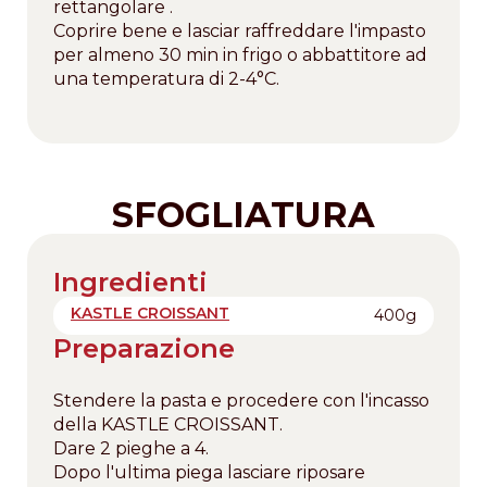
rettangolare .
Coprire bene e lasciar raffreddare l'impasto
per almeno 30 min in frigo o abbattitore ad
una temperatura di 2-4°C.
SFOGLIATURA
Ingredienti
KASTLE CROISSANT
400g
Preparazione
Stendere la pasta e procedere con l'incasso
della KASTLE CROISSANT.
Dare 2 pieghe a 4.
Dopo l'ultima piega lasciare riposare