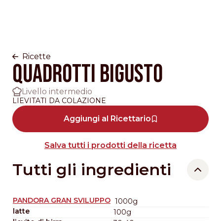
Ricette
QUADROTTI BIGUSTO
Livello intermedio
LIEVITATI DA COLAZIONE
Aggiungi al Ricettario
Salva tutti i prodotti della ricetta
Tutti gli ingredienti
PANDORA GRAN SVILUPPO
1000g
latte
100g