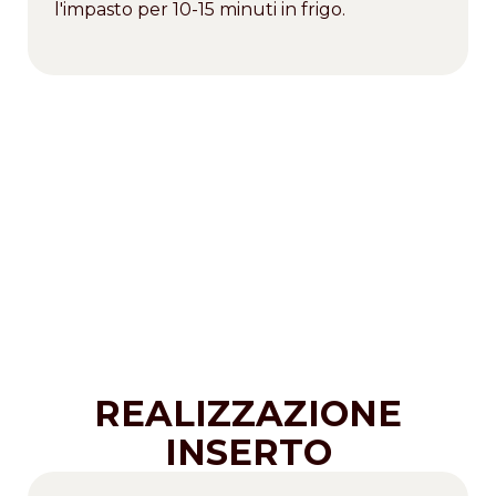
l'impasto per 10-15 minuti in frigo.
REALIZZAZIONE
INSERTO