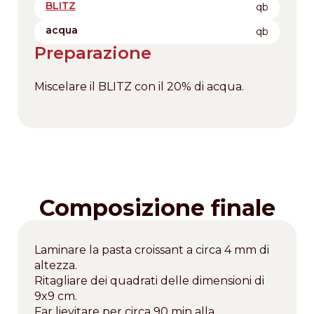
BLITZ
qb
acqua
qb
Preparazione
Miscelare il BLITZ con il 20% di acqua.
Composizione finale
Laminare la pasta croissant a circa 4 mm di
altezza.
Ritagliare dei quadrati delle dimensioni di
9x9 cm.
Far lievitare per circa 90 min alla