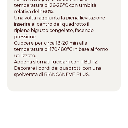
temperatura di 26-28°C con umidità
relativa dell' 80%.
Una volta raggiunta la piena lievitazione
inserire al centro del quadrotto il
ripieno bigusto congelato, facendo
pressione.
Cuocere per circa 18-20 min alla
temperatura di 170-180°C in base al forno
utilizzato.
Appena sfornati lucidarli con il BLITZ.
Decorare i bordi dei quadrotti con una
spolverata di BIANCANEVE PLUS.