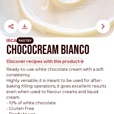
IRCA
PASTRY
CHOCOCREAM BIANCO
Discover recipes with this product
Ready-to-use white chocolate cream with a soft
consistency.
Highly versatile, it is meant to be used for after-
baking filling operations, it gives excellent results
even when used to flavour creams and liquid
cream.
- 10% of white chocolate
- Gluten Free