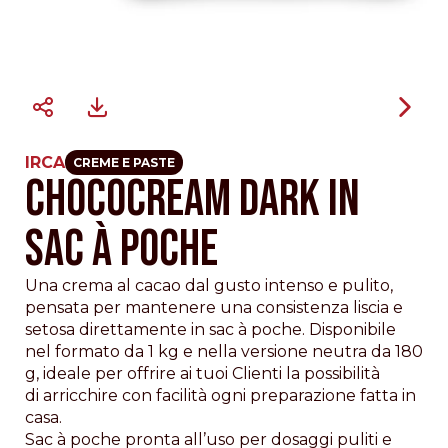
IRCA
CREME E PASTE
CHOCOCREAM DARK IN
SAC À POCHE
Una crema al cacao dal gusto intenso e pulito,
pensata per mantenere una consistenza liscia e
setosa direttamente in sac à poche. Disponibile
nel formato da 1 kg e nella versione neutra da 180
g, ideale per offrire ai tuoi Clienti la possibilità
di arricchire con facilità ogni preparazione fatta in
casa.
Sac à poche pronta all’uso per dosaggi puliti e