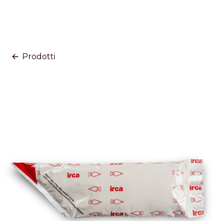
Prodotti