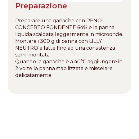
Preparazione
Preparare una ganache con RENO
CONCERTO FONDENTE 64% e la panna
liquida scaldata leggermente in microonde.
Montare i 300 g di panna con LILLY
NEUTRO e latte fino ad una consistenza
semi-montata.
Quando la ganache è a 40°C aggiungere in
2 volte la panna stabilizzata e miscelare
delicatamente.