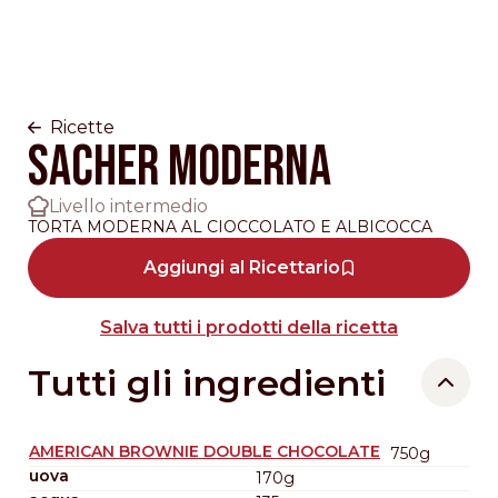
Ricette
SACHER MODERNA
Livello intermedio
TORTA MODERNA AL CIOCCOLATO E ALBICOCCA
Aggiungi al Ricettario
Salva tutti i prodotti della ricetta
Tutti gli ingredienti
AMERICAN BROWNIE DOUBLE CHOCOLATE
750g
uova
170g