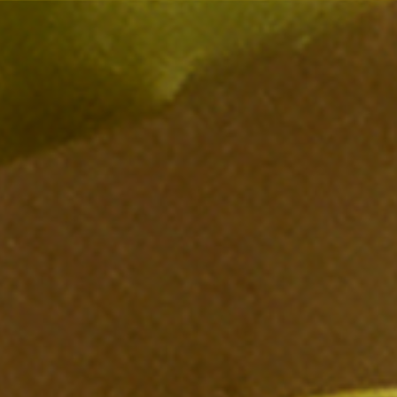
Pacific