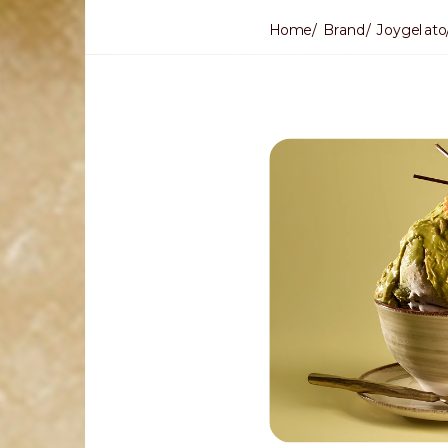
Home
Brand
Joygelato