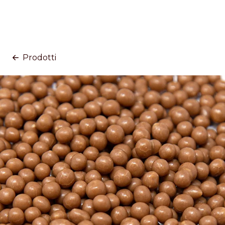
Prodotti