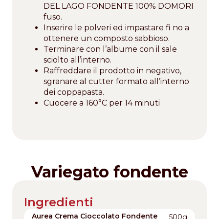
DEL LAGO FONDENTE 100% DOMORI
fuso.
Inserire le polveri ed impastare fi no a
ottenere un composto sabbioso.
Terminare con l’albume con il sale
sciolto all’interno.
Raffreddare il prodotto in negativo,
sgranare al cutter formato all’interno
dei coppapasta.
Cuocere a 160°C per 14 minuti
Variegato fondente
Ingredienti
Aurea Crema Cioccolato Fondente
500g