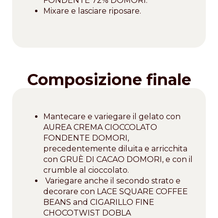
FONDENTE 72% DOMORI.
Mixare e lasciare riposare.
Composizione finale
Mantecare e variegare il gelato con
AUREA CREMA CIOCCOLATO
FONDENTE DOMORI,
precedentemente diluita e arricchita
con GRUÈ DI CACAO DOMORI, e con il
crumble al cioccolato.
Variegare anche il secondo strato e
decorare con LACE SQUARE COFFEE
BEANS and CIGARILLO FINE
CHOCOTWIST DOBLA