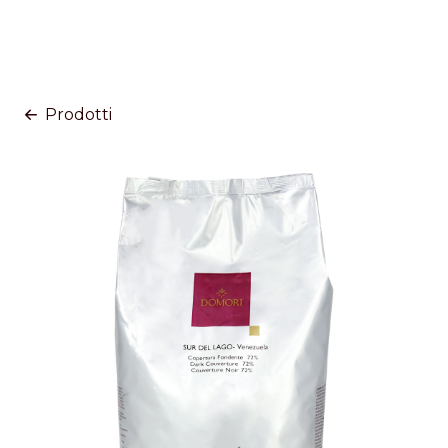
Prodotti