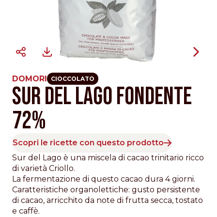
DOMORI
CIOCCOLATO
SUR DEL LAGO FONDENTE
72%
Scopri le ricette con questo prodotto
Sur del Lago è una miscela di cacao trinitario ricco
di varietà Criollo.
La fermentazione di questo cacao dura 4 giorni.
Caratteristiche organolettiche: gusto persistente
di cacao, arricchito da note di frutta secca, tostato
e caffè.