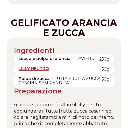
GELIFICATO ARANCIA
E ZUCCA
Ingredienti
succo e polpa di arancia
- RAVIFRUIT
250g
LILLY NEUTRO
50g
Polpa di zucca
- TUTTA FRUTTA ZUCCA
50g
CESARIN SEMICANDITA
Preparazione
scaldare la purea, frullare il lilly neutro,
aggiungere il tutta frutta zucca cesarin ed
colare negli stampi a mini cilindro da inserto.
prima che sia completamente abbattuto,