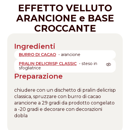
EFFETTO VELLUTO
ARANCIONE e BASE
CROCCANTE
Ingredienti
BURRO DI CACAO
- arancione
PRALIN DELICRISP CLASSIC
- steso in
qb
sfogliatrice
Preparazione
chiudere con un dischetto di pralin delicrisp
classica, spruzzare con burro di cacao
arancione a 29 gradi da prodotto congelato
a -20 gradi e decorare con decorazioni
dobla