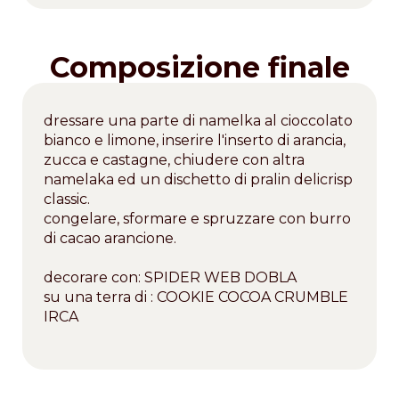
Composizione finale
dressare una parte di namelka al cioccolato
bianco e limone, inserire l'inserto di arancia,
zucca e castagne, chiudere con altra
namelaka ed un dischetto di pralin delicrisp
classic.
congelare, sformare e spruzzare con burro
di cacao arancione.
decorare con: SPIDER WEB DOBLA
su una terra di : COOKIE COCOA CRUMBLE
IRCA