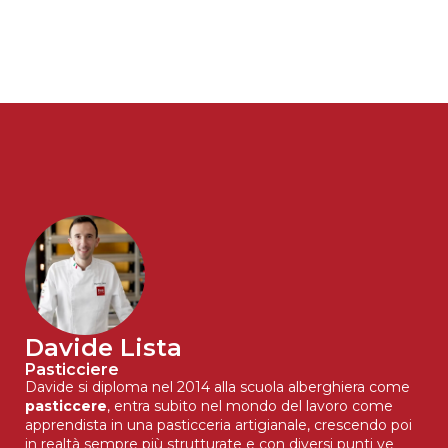
Davide Lista
Pasticciere
Davide si diploma nel 2014 alla scuola alberghiera come
pasticcere
, entra subito nel mondo del lavoro come
apprendista in una pasticceria artigianale, crescendo poi
in realtà sempre più strutturate e con diversi punti ve