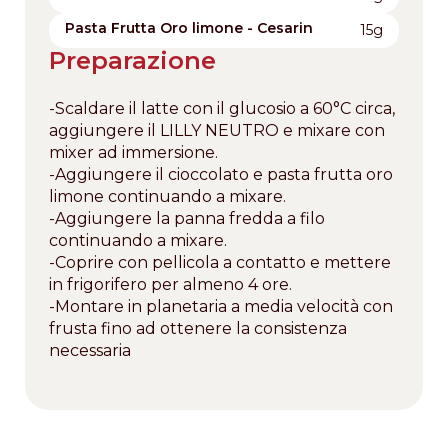
Pasta Frutta Oro limone - Cesarin
15g
Preparazione
-Scaldare il latte con il glucosio a 60°C circa,
aggiungere il LILLY NEUTRO e mixare con
mixer ad immersione.
-Aggiungere il cioccolato e pasta frutta oro
limone continuando a mixare.
-Aggiungere la panna fredda a filo
continuando a mixare.
-Coprire con pellicola a contatto e mettere
in frigorifero per almeno 4 ore.
-Montare in planetaria a media velocità con
frusta fino ad ottenere la consistenza
necessaria