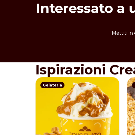
Interessato a 
Mettiti in
Ispirazioni Cre
Gelateria