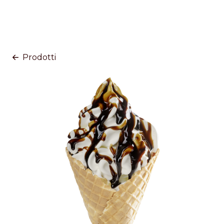
Prodotti