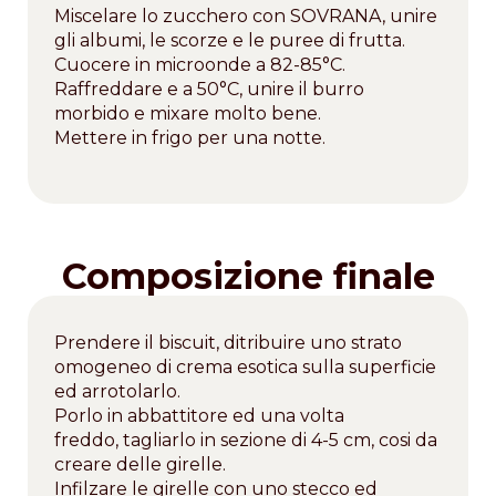
Miscelare lo zucchero con SOVRANA, unire
gli albumi, le scorze e le puree di frutta.
Cuocere in microonde a 82-85°C.
Raffreddare e a 50°C, unire il burro
morbido e mixare molto bene.
Mettere in frigo per una notte.
Composizione finale
Prendere il biscuit, ditribuire uno strato
omogeneo di crema esotica sulla superficie
ed arrotolarlo.
Porlo in abbattitore ed una volta
freddo, tagliarlo in sezione di 4-5 cm, cosi da
creare delle girelle.
Infilzare le girelle con uno stecco ed