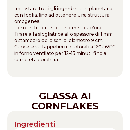
Impastare tutti gli ingredienti in planetaria
con foglia, ﬁno ad ottenere una struttura
omogenea.
Porre in frigorifero per almeno un’ora.
Tirare alla sfogliatrice allo spessore di 1 mm
e stampare dei dischi di diametro 9 cm.
Cuocere su tappetini microforati a 160-165°C
in forno ventilato per 12-15 minuti, fino a
completa doratura.
GLASSA AI
CORNFLAKES
Ingredienti