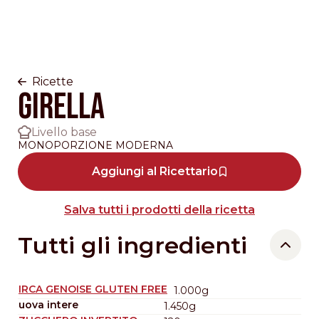
Ricette
GIRELLA
Livello base
MONOPORZIONE MODERNA
Aggiungi al Ricettario
Salva tutti i prodotti della ricetta
Tutti gli ingredienti
IRCA GENOISE GLUTEN FREE
1.000g
uova intere
1.450g