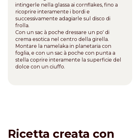
intingerle nella glassa ai cornflakes, fino a
ricoprire interamente i bordi e
successivamente adagiarle sul disco di
frolla.
Con un sac à poche dressare un po' di
crema esotica nel centro della girella.
Montare la namelaka in planetaria con
foglia, e con un sac à poche con punta a
stella coprire interamente la superficie del
dolce con un ciuffo.
Ricetta creata con