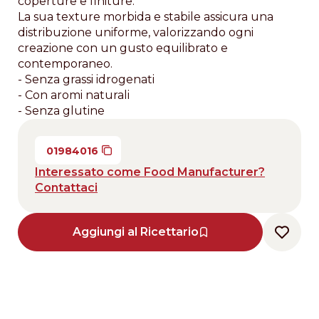
coperture e finiture.
La sua texture morbida e stabile assicura una
distribuzione uniforme, valorizzando ogni
creazione con un gusto equilibrato e
contemporaneo.
- Senza grassi idrogenati
- Con aromi naturali
- Senza glutine
01984016
Interessato come Food Manufacturer?
Contattaci
Aggiungi al Ricettario