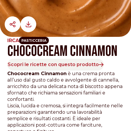
IRCA
PASTICCERIA
CHOCOCREAM CINNAMON
Scopri le ricette con questo prodotto
Chococream Cinnamon
è una crema pronta
all’uso dal gusto caldo e avvolgente di cannella,
arricchito da una delicata nota di biscotto appena
sfornato che richiama sensazioni familiari e
confortanti.
Liscia, lucida e cremosa, si integra facilmente nelle
preparazioni garantendo una lavorabilità
semplice e risultati costanti. È ideale per
applicazioni post-cottura come farciture,