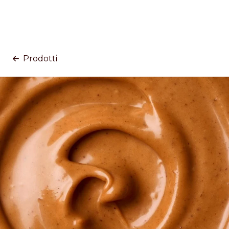
Prodotti