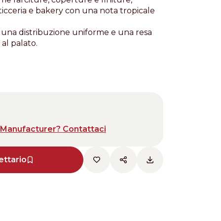
ticceria e bakery con una nota tropicale
 una distribuzione uniforme e una resa
al palato.
Manufacturer? Contattaci
ettario