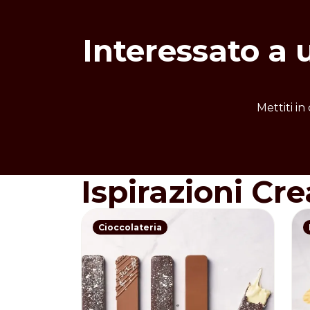
Interessato a 
Mettiti in
Ispirazioni Cre
Cioccolateria