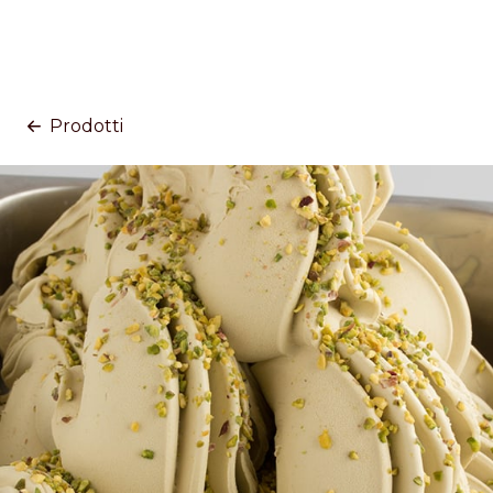
Prodotti