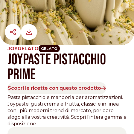
JOYGELATO
GELATO
JOYPASTE PISTACCHIO
PRIME
Scopri le ricette con questo prodotto
Pasta pistacchio e mandorla per aromatizzazioni.
Joypaste: gusti crema e frutta, classici e in linea
con i più moderni trend di mercato, per dare
sfogo alla vostra creatività. Scopri l'intera gamma a
disposizione.