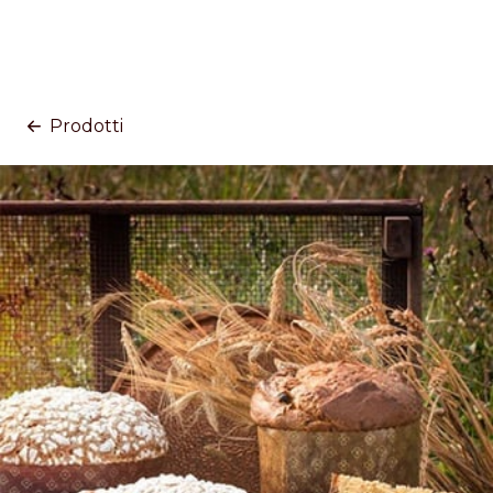
Prodotti