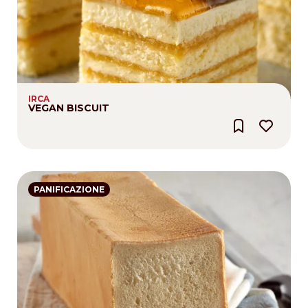
IRCA
VEGAN BISCUIT
PANIFICAZIONE