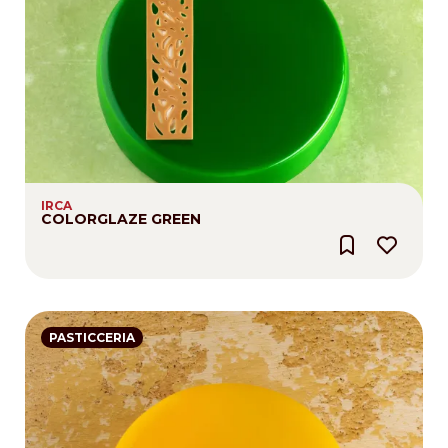
IRCA
COLORGLAZE GREEN
PASTICCERIA