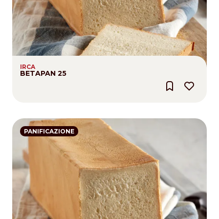
IRCA
BETAPAN 25
PANIFICAZIONE