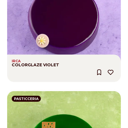
IRCA
COLORGLAZE VIOLET
PASTICCERIA