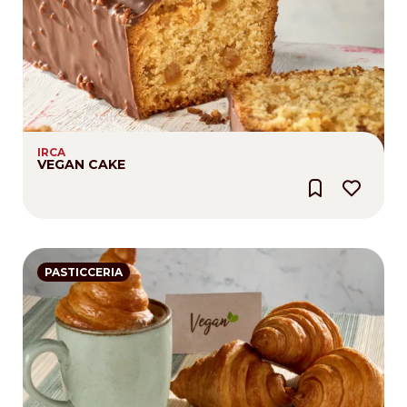
IRCA
VEGAN CAKE
PASTICCERIA