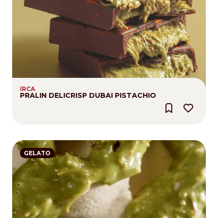
IRCA
PRALIN DELICRISP DUBAI PISTACHIO
GELATO