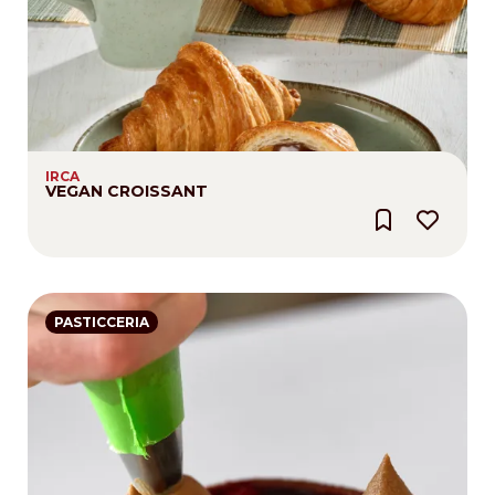
IRCA
VEGAN CROISSANT
PASTICCERIA