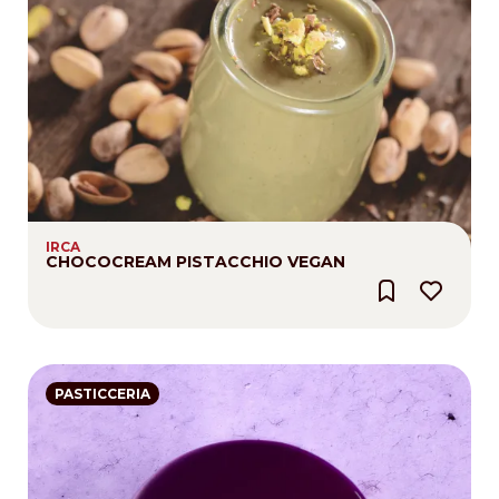
IRCA
CHOCOCREAM PISTACCHIO VEGAN
PASTICCERIA