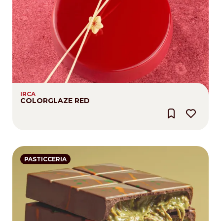
IRCA
COLORGLAZE RED
PASTICCERIA