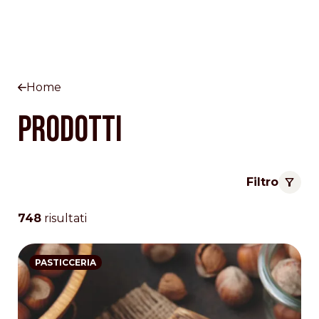
Home
Prodotti
Filtro
748
risultati
PASTICCERIA