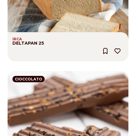
IRCA
DELTAPAN 25
CIOCCOLATO