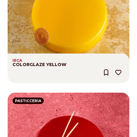
IRCA
COLORGLAZE YELLOW
PASTICCERIA