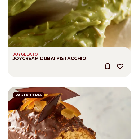
JOYGELATO
JOYCREAM DUBAI PISTACCHIO
PASTICCERIA