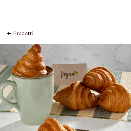
Prodotti